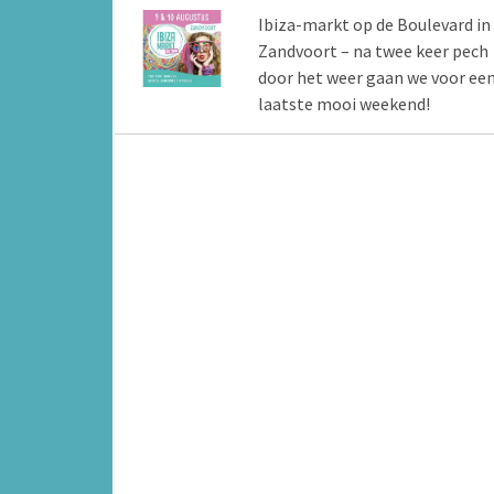
Ibiza-markt op de Boulevard in
Zandvoort – na twee keer pech
door het weer gaan we voor ee
laatste mooi weekend!