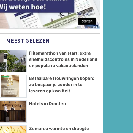
MEEST GELEZEN
Flitsmarathon van start: extra
snelheidscontroles in Nederland
en populaire vakantielanden
Betaalbare trouwringen kopen:
zo bespaar je zonder in te
leveren op kwaliteit
Hotels in Dronten
Zomerse warmte en droogte