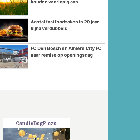
houden voorlopig aan
Aantal fastfoodzaken in 20 jaar
bijna verdubbeld
FC Den Bosch en Almere City FC
naar remise op openingsdag