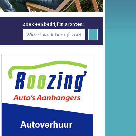
Zoek een bedrijf in Dronten: