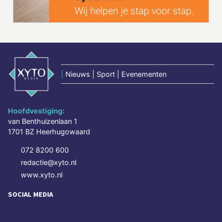
|
Nieuws | Sport | Evenementen
Hoofdvestiging:
van Benthuizenlaan 1
1701 BZ Heerhugowaard
072 8200 600
redactie@xyto.nl
www.xyto.nl
SOCIAL MEDIA