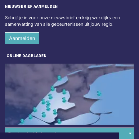
NIEUWSBRIEF AANMELDEN
Schrijf je in voor onze nieuwsbrief en krijg wekelijks een
samenvatting van alle gebeurtenissen uit jouw regio.
Aanmelden
ONLINE DAGBLADEN
Overige dagbladen in de regio