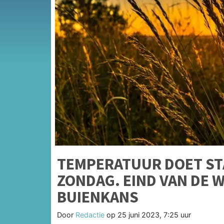
TEMPERATUUR DOET ST
ZONDAG. EIND VAN DE
BUIENKANS
Door
Redactie
op
25 juni 2023, 7:25 uur