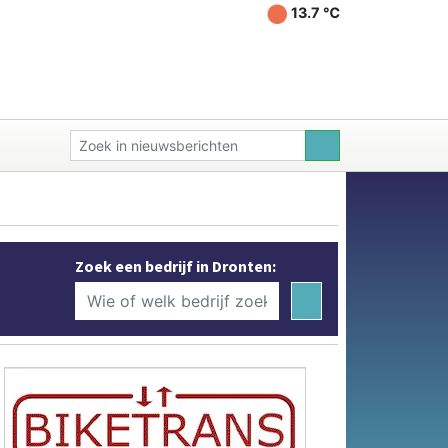
13.7 ℃
Zoek een bedrijf in Dronten: