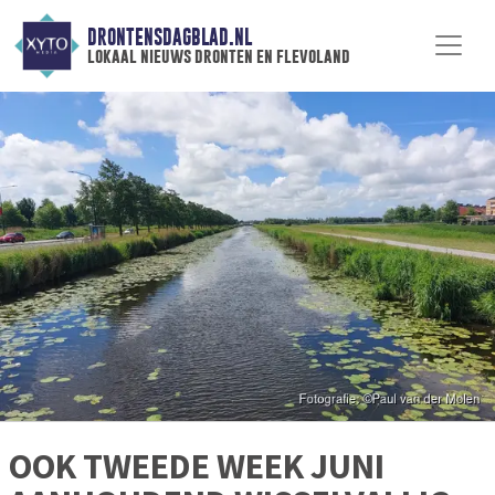
DRONTENSDAGBLAD.NL
lokaal nieuws dronten en flevoland
OOK TWEEDE WEEK JUNI