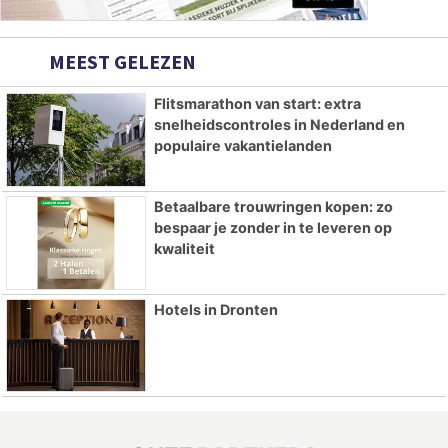
MEEST GELEZEN
Flitsmarathon van start: extra
snelheidscontroles in Nederland en
populaire vakantielanden
Betaalbare trouwringen kopen: zo
bespaar je zonder in te leveren op
kwaliteit
Hotels in Dronten