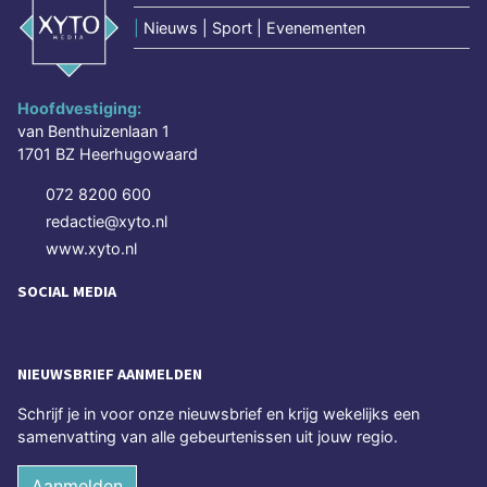
|
Nieuws | Sport | Evenementen
Hoofdvestiging:
van Benthuizenlaan 1
1701 BZ Heerhugowaard
072 8200 600
redactie@xyto.nl
www.xyto.nl
SOCIAL MEDIA
NIEUWSBRIEF AANMELDEN
Schrijf je in voor onze nieuwsbrief en krijg wekelijks een
samenvatting van alle gebeurtenissen uit jouw regio.
Aanmelden