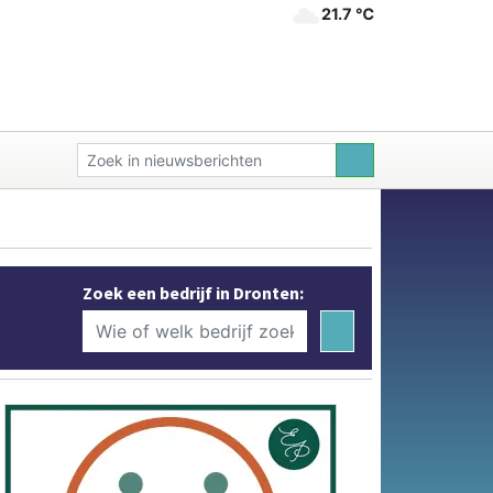
21.7 ℃
Zoek een bedrijf in Dronten: