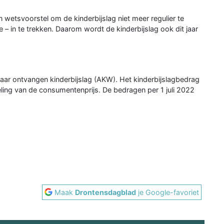
etsvoorstel om de kinderbijslag niet meer regulier te
 – in te trekken. Daarom wordt de kinderbijslag ook dit jaar
jaar ontvangen kinderbijslag (AKW). Het kinderbijslagbedrag
keling van de consumentenprijs. De bedragen per 1 juli 2022
Maak
Drontensdagblad
je Google-favoriet