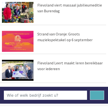
Flevoland viert massaal jubilieumeditie
van Burendag
Strand van Oranje: Groots
muziekspektakel op 6 september
Flevoland Leert maakt leren bereikbaar
voor iedereen