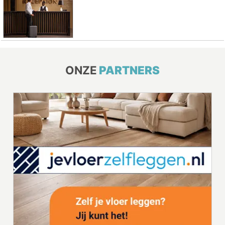
ONZE
PARTNERS