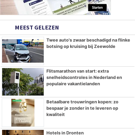
MEEST GELEZEN
Twee auto's zwaar beschadigd na flinke
botsing op kruising bij Zeewolde
Flitsmarathon van start: extra
snelheidscontroles in Nederland en
populaire vakantielanden
Betaalbare trouwringen kopen: zo
bespaar je zonder in te leveren op
kwaliteit
Hotels in Dronten