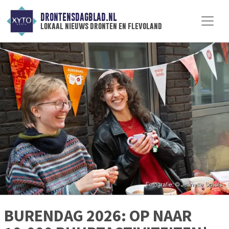
DRONTENSDAGBLAD.NL
lokaal nieuws dronten en flevoland
BURENDAG 2026: OP NAAR