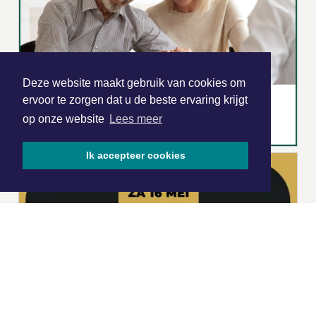
Deze website maakt gebruik van cookies om
ervoor te zorgen dat u de beste ervaring krijgt
op onze website
Lees meer
Ik accepteer cookies