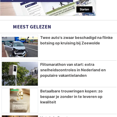
MEEST GELEZEN
Twee auto's zwaar beschadigd na flinke
botsing op kruising bij Zeewolde
Flitsmarathon van start: extra
snelheidscontroles in Nederland en
populaire vakantielanden
Betaalbare trouwringen kopen: zo
bespaar je zonder in te leveren op
kwaliteit