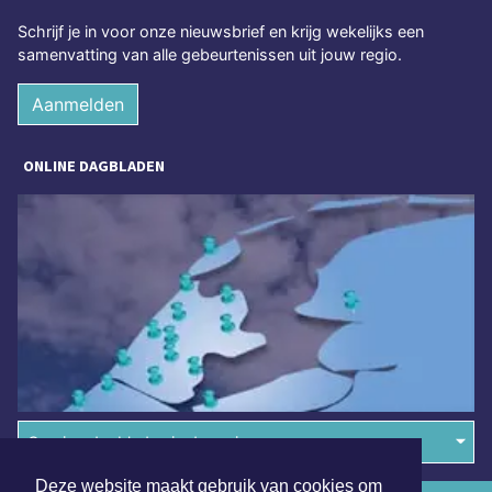
Schrijf je in voor onze nieuwsbrief en krijg wekelijks een
samenvatting van alle gebeurtenissen uit jouw regio.
Aanmelden
ONLINE DAGBLADEN
Overige dagbladen in de regio
Deze website maakt gebruik van cookies om