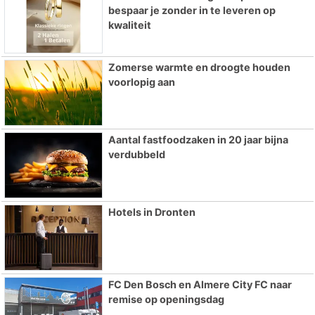
bespaar je zonder in te leveren op
kwaliteit
Zomerse warmte en droogte houden
voorlopig aan
Aantal fastfoodzaken in 20 jaar bijna
verdubbeld
Hotels in Dronten
FC Den Bosch en Almere City FC naar
remise op openingsdag