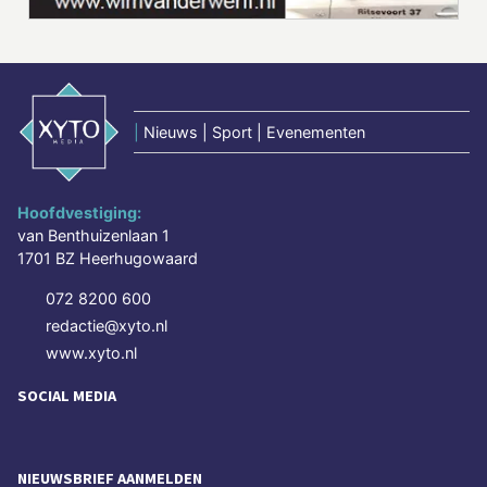
|
Nieuws | Sport | Evenementen
Hoofdvestiging:
van Benthuizenlaan 1
1701 BZ Heerhugowaard
072 8200 600
redactie@xyto.nl
www.xyto.nl
SOCIAL MEDIA
NIEUWSBRIEF AANMELDEN