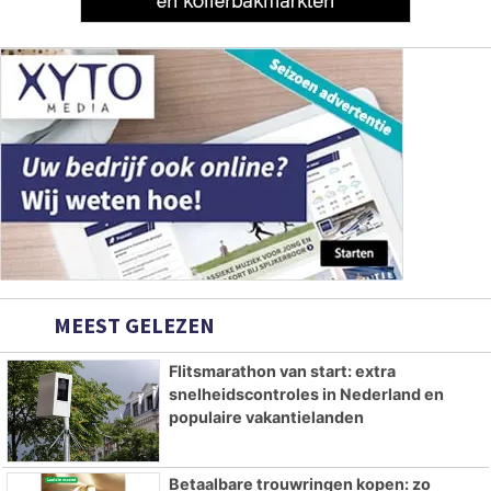
MEEST GELEZEN
Flitsmarathon van start: extra
snelheidscontroles in Nederland en
populaire vakantielanden
Betaalbare trouwringen kopen: zo