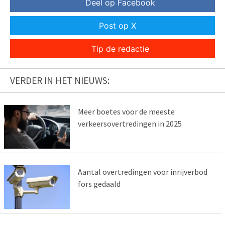
Deel op Facebook
Post op X
Tip de redactie
VERDER IN HET NIEUWS:
Meer boetes voor de meeste
verkeersovertredingen in 2025
Aantal overtredingen voor inrijverbod
fors gedaald