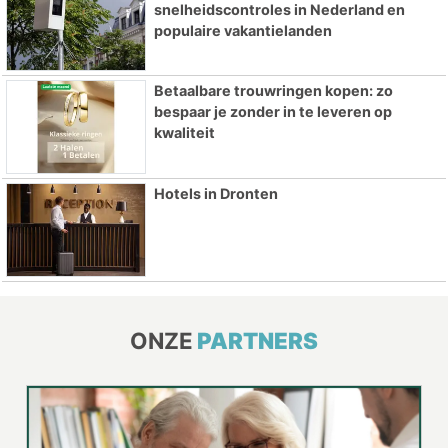
snelheidscontroles in Nederland en
populaire vakantielanden
Betaalbare trouwringen kopen: zo
bespaar je zonder in te leveren op
kwaliteit
Hotels in Dronten
ONZE
PARTNERS