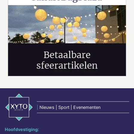
|
Nieuws | Sport | Evenementen
Hoofdvestiging: