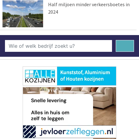
Half miljoen minder verkeersboetes in
2024