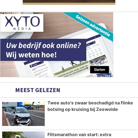
MEEST GELEZEN
Twee auto's zwaar beschadigd na flinke
botsing op kruising bij Zeewolde
Flitsmarathon van start: extra