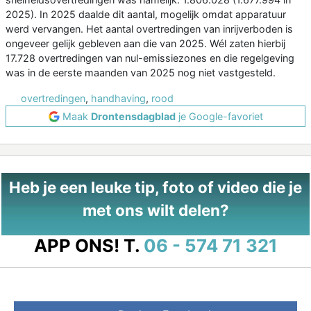
2025). In 2025 daalde dit aantal, mogelijk omdat apparatuur
werd vervangen. Het aantal overtredingen van inrijverboden is
ongeveer gelijk gebleven aan die van 2025. Wél zaten hierbij
17.728 overtredingen van nul-emissiezones en die regelgeving
was in de eerste maanden van 2025 nog niet vastgesteld.
overtredingen
,
handhaving
,
rood
Maak
Drontensdagblad
je Google-favoriet
Heb je een leuke tip, foto of video die je
met ons wilt delen?
APP ONS!
T.
06 - 574 71 321