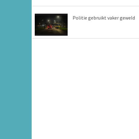
Politie gebruikt vaker geweld