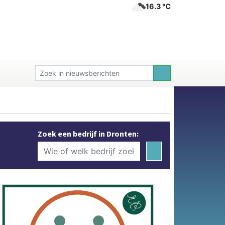
16.3 ℃
Zoek een bedrijf in Dronten: