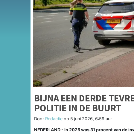
BIJNA EEN DERDE TEVR
POLITIE IN DE BUURT
Door
Redactie
op
5 juni 2026, 6:59 uur
NEDERLAND - In 2025 was 31 procent van de in