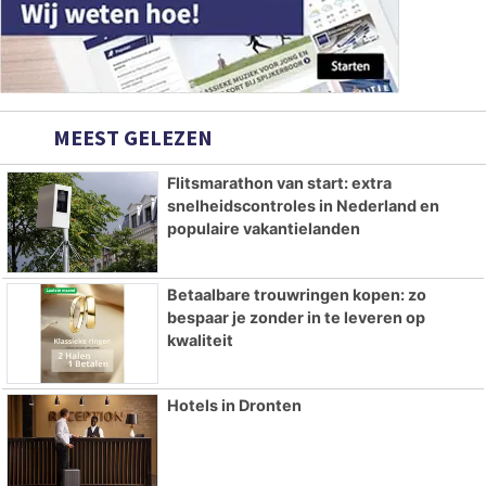
MEEST GELEZEN
Flitsmarathon van start: extra
snelheidscontroles in Nederland en
populaire vakantielanden
Betaalbare trouwringen kopen: zo
bespaar je zonder in te leveren op
kwaliteit
Hotels in Dronten