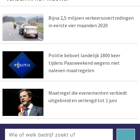
Bijna 2,5 miljoen verkeersovertredingen
in eerste vier maanden 2020
Politie beboet landelijk 1800 keer
tijdens Paasweekend wegens niet
naleven maatregelen
Maatregel die evenementen verbiedt
uitgebreid en verlengd tot 1 juni