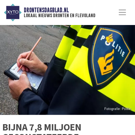
DRONTENSDAGBLAD.NL
lokaal nieuws dronten en flevoland
BIJNA 7,8 MILJOEN