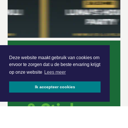
Deze website maakt gebruik van cookies om
ervoor te zorgen dat u de beste ervaring krijgt
op onze website
Lees meer
Ik accepteer cookies