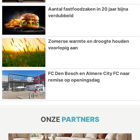
Aantal fastfoodzaken in 20 jaar bijna
verdubbeld
Zomerse warmte en droogte houden
voorlopig aan
FC Den Bosch en Almere City FC naar
remise op openingsdag
ONZE
PARTNERS