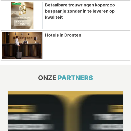
Betaalbare trouwringen kopen: zo
bespaar je zonder in te leveren op
kwaliteit
Hotels in Dronten
ONZE
PARTNERS