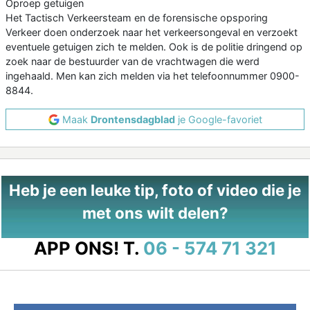
Oproep getuigen
Het Tactisch Verkeersteam en de forensische opsporing
Verkeer doen onderzoek naar het verkeersongeval en verzoekt
eventuele getuigen zich te melden. Ook is de politie dringend op
zoek naar de bestuurder van de vrachtwagen die werd
ingehaald. Men kan zich melden via het telefoonnummer 0900-
8844.
Maak
Drontensdagblad
je Google-favoriet
Heb je een leuke tip, foto of video die je
met ons wilt delen?
APP ONS!
T.
06 - 574 71 321