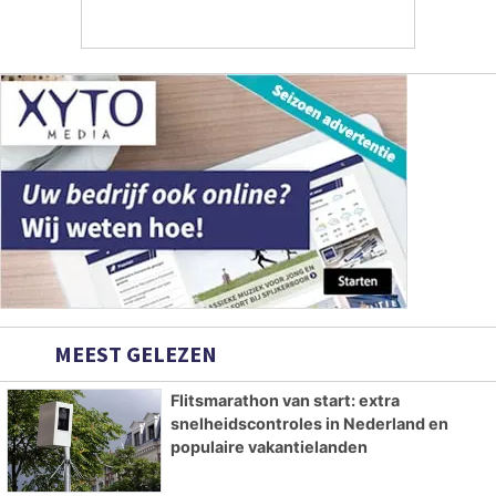
MEEST GELEZEN
Flitsmarathon van start: extra
snelheidscontroles in Nederland en
populaire vakantielanden