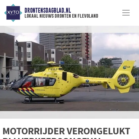
DRONTENSDAGBLAD.NL
lokaal nieuws dronten en flevoland
MOTORRIJDER VERONGELUKT